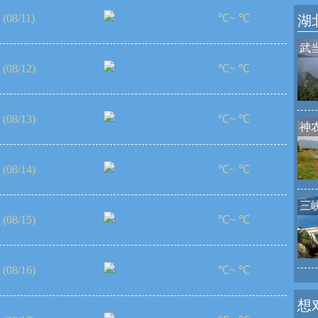
(08/11)
℃~ ℃
湖
武
(08/12)
℃~ ℃
(08/13)
℃~ ℃
神
(08/14)
℃~ ℃
三
(08/15)
℃~ ℃
(08/16)
℃~ ℃
想