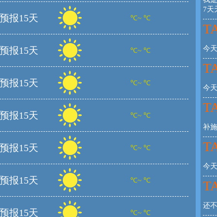
7天
预报15天
℃~ ℃
TA
今
预报15天
℃~ ℃
TA
预报15天
℃~ ℃
今
TA
预报15天
℃~ ℃
补
TA
预报15天
℃~ ℃
今
预报15天
℃~ ℃
TA
还
预报15天
℃~ ℃