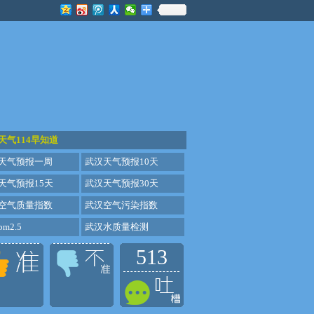
天气114早知道
天气预报一周
武汉天气预报10天
天气预报15天
武汉天气预报30天
空气质量指数
武汉空气污染指数
m2.5
武汉水质量检测
513