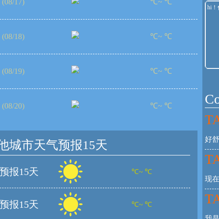
(08/17)
℃~ ℃
(08/18)
℃~ ℃
(08/19)
℃~ ℃
C
(08/20)
℃~ ℃
TA
好舒
他城市天气预报15天
TA
预报15天
℃~ ℃
现在
TA
预报15天
℃~ ℃
我