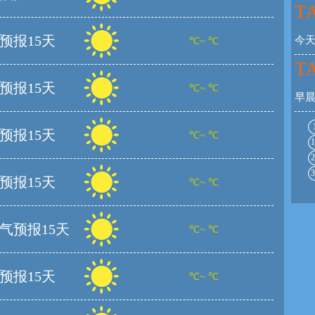
TA
预报15天
今
℃~ ℃
TA
预报15天
℃~ ℃
早
预报15天
℃~ ℃
1
2
3
预报15天
℃~ ℃
气预报15天
℃~ ℃
预报15天
℃~ ℃