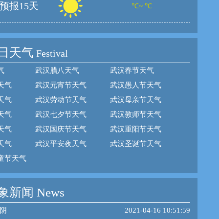
预报15天
℃~ ℃
日天气
Festival
气
武汉腊八天气
武汉春节天气
天气
武汉元宵节天气
武汉愚人节天气
天气
武汉劳动节天气
武汉母亲节天气
天气
武汉七夕节天气
武汉教师节天气
天气
武汉国庆节天气
武汉重阳节天气
天气
武汉平安夜天气
武汉圣诞节天气
童节天气
新闻 News
阴
2021-04-16 10:51:59