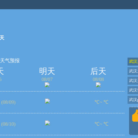
天
天天气预报
武汉
天
明天
后天
武汉
6
08/07
08/08
武汉
武汉
武汉p
(08/09)
℃~ ℃
(08/10)
℃~ ℃