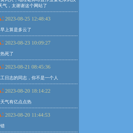
天气，太谢谢这个网站了
:
2023-08-25 12:48:43
天早上算是多云了
:
2023-08-23 10:09:27
天热死了
:
2023-08-21 08:45:36
施工日志的同志，你不是一个人
:
2023-08-20 18:14:22
天天气有亿点点热
:
2023-08-20 11:44:53
不错