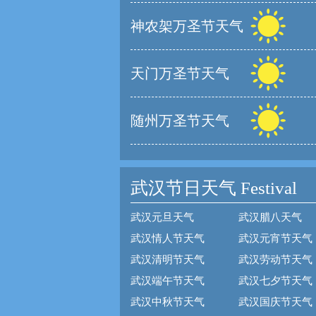
神农架万圣节天气
天门万圣节天气
随州万圣节天气
武汉节日天气
Festival
武汉元旦天气
武汉腊八天气
武汉情人节天气
武汉元宵节天气
武汉清明节天气
武汉劳动节天气
武汉端午节天气
武汉七夕节天气
武汉中秋节天气
武汉国庆节天气