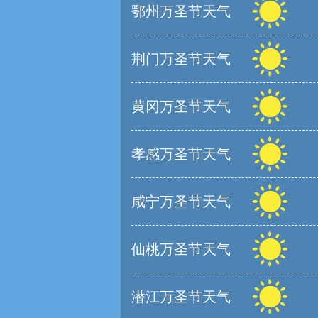
鄂州万圣节天气
荆门万圣节天气
黄冈万圣节天气
孝感万圣节天气
咸宁万圣节天气
仙桃万圣节天气
潜江万圣节天气