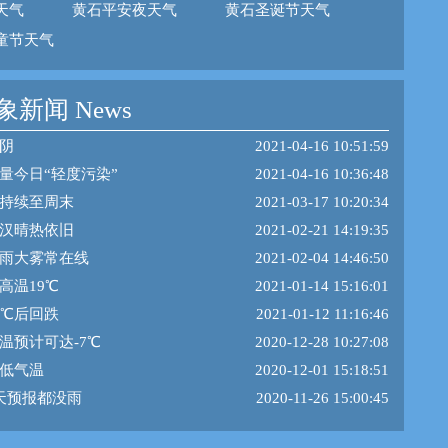
天气
黄石平安夜天气
黄石圣诞节天气
童节天气
新闻 News
阴
2021-04-16 10:51:59
量今日“轻度污染”
2021-04-16 10:36:48
持续至周末
2021-03-17 10:20:34
汉晴热依旧
2021-02-21 14:19:35
雨大雾常在线
2021-02-04 14:46:50
高温19℃
2021-01-14 15:16:01
7℃后回跌
2021-01-12 11:16:46
温预计可达-7℃
2020-12-28 10:27:08
低气温
2020-12-01 15:18:51
天预报都没雨
2020-11-26 15:00:45