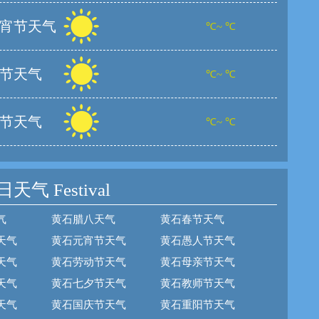
宵节天气
℃~ ℃
节天气
℃~ ℃
节天气
℃~ ℃
日天气
Festival
气
黄石腊八天气
黄石春节天气
天气
黄石元宵节天气
黄石愚人节天气
天气
黄石劳动节天气
黄石母亲节天气
天气
黄石七夕节天气
黄石教师节天气
天气
黄石国庆节天气
黄石重阳节天气