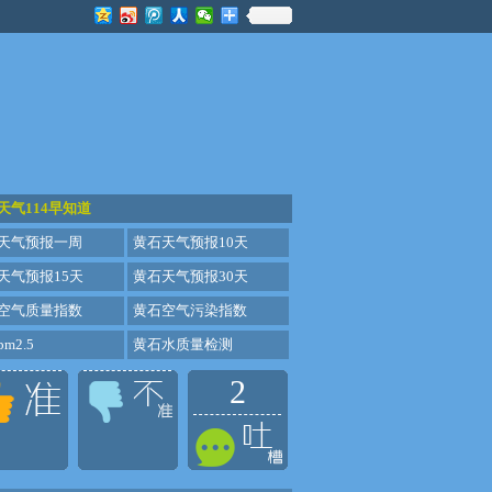
天气114早知道
天气预报一周
黄石天气预报10天
天气预报15天
黄石天气预报30天
空气质量指数
黄石空气污染指数
m2.5
黄石水质量检测
2