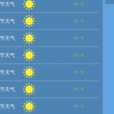
节天气
℃~ ℃
节天气
℃~ ℃
节天气
℃~ ℃
节天气
℃~ ℃
节天气
℃~ ℃
节天气
℃~ ℃
节天气
℃~ ℃