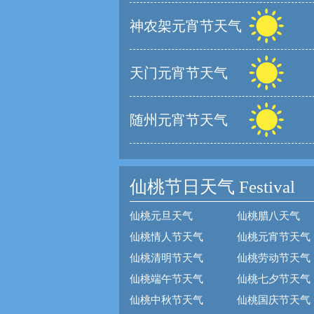
神农架元宵节天气
天门元宵节天气
随州元宵节天气
仙桃节日天气
Festival
仙桃元旦天气
仙桃腊八天气
仙桃情人节天气
仙桃元宵节天气
仙桃清明节天气
仙桃劳动节天气
仙桃端午节天气
仙桃七夕节天气
仙桃中秋节天气
仙桃国庆节天气