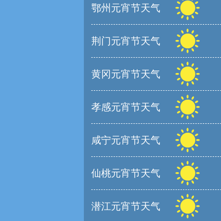
鄂州元宵节天气
荆门元宵节天气
黄冈元宵节天气
孝感元宵节天气
咸宁元宵节天气
仙桃元宵节天气
潜江元宵节天气