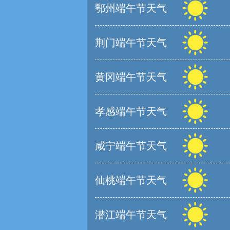
鄂州端午节天气
荆门端午节天气
黄冈端午节天气
孝感端午节天气
咸宁端午节天气
仙桃端午节天气
潜江端午节天气