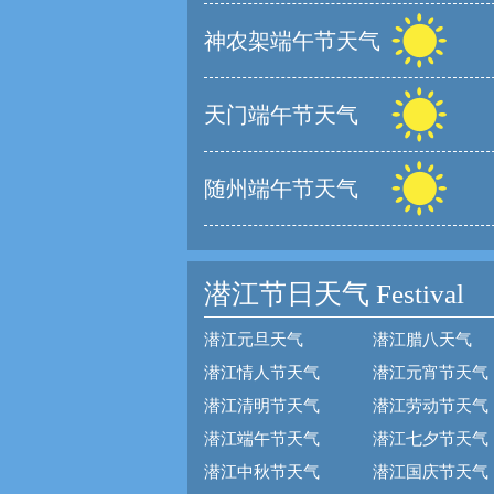
神农架端午节天气
天门端午节天气
随州端午节天气
潜江节日天气
Festival
潜江元旦天气
潜江腊八天气
潜江情人节天气
潜江元宵节天气
潜江清明节天气
潜江劳动节天气
潜江端午节天气
潜江七夕节天气
潜江中秋节天气
潜江国庆节天气