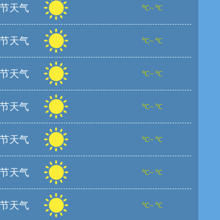
节天气
℃~ ℃
节天气
℃~ ℃
节天气
℃~ ℃
节天气
℃~ ℃
节天气
℃~ ℃
节天气
℃~ ℃
节天气
℃~ ℃