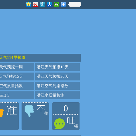
天气114早知道
天气预报一周
潜江天气预报10天
天气预报15天
潜江天气预报30天
空气质量指数
潜江空气污染指数
m2.5
潜江水质量检测
0