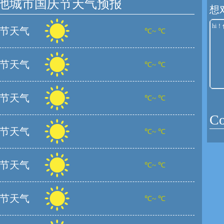
他城市国庆节天气预报
想
节天气
℃~ ℃
节天气
℃~ ℃
节天气
℃~ ℃
C
节天气
℃~ ℃
节天气
℃~ ℃
节天气
℃~ ℃