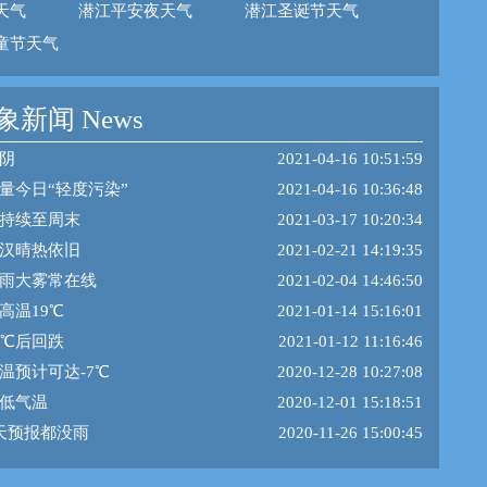
天气
潜江平安夜天气
潜江圣诞节天气
童节天气
新闻 News
阴
2021-04-16 10:51:59
量今日“轻度污染”
2021-04-16 10:36:48
持续至周末
2021-03-17 10:20:34
汉晴热依旧
2021-02-21 14:19:35
雨大雾常在线
2021-02-04 14:46:50
高温19℃
2021-01-14 15:16:01
7℃后回跌
2021-01-12 11:16:46
温预计可达-7℃
2020-12-28 10:27:08
低气温
2020-12-01 15:18:51
天预报都没雨
2020-11-26 15:00:45