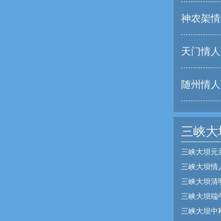
神农架情
天门情人
随州情人
三峡大
三峡大坝元
三峡大坝情
三峡大坝清
三峡大坝端
三峡大坝中