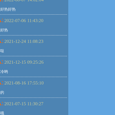
是好热好热
:
2022-07-06 11:43:20
热好热
:
2021-12-24 11:08:23
棒哒
:
2021-12-15 09:25:26
点冷哟
:
2021-08-16 17:55:10
好的
:
2021-07-15 11:30:27
好哦