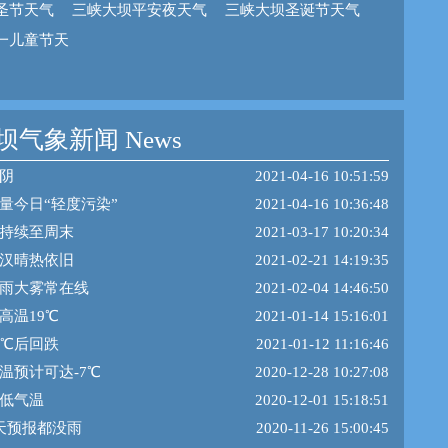
圣节天气
三峡大坝平安夜天气
三峡大坝圣诞节天气
一儿童节天
气象新闻 News
阴
2021-04-16 10:51:59
量今日“轻度污染”
2021-04-16 10:36:48
持续至周末
2021-03-17 10:20:34
汉晴热依旧
2021-02-21 14:19:35
雨大雾常在线
2021-02-04 14:46:50
高温19℃
2021-01-14 15:16:01
7℃后回跌
2021-01-12 11:16:46
温预计可达-7℃
2020-12-28 10:27:08
低气温
2020-12-01 15:18:51
天预报都没雨
2020-11-26 15:00:45