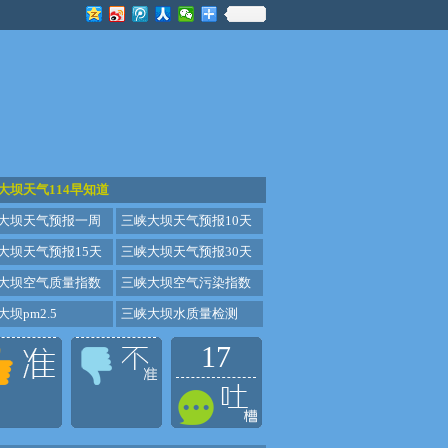
大坝天气114早知道
大坝天气预报一周
三峡大坝天气预报10天
大坝天气预报15天
三峡大坝天气预报30天
大坝空气质量指数
三峡大坝空气污染指数
坝pm2.5
三峡大坝水质量检测
17