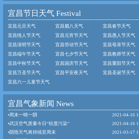
宜昌节日天气
Festival
宜昌元旦天气
宜昌腊八天气
宜昌春节天气
宜昌情人节天气
宜昌元宵节天气
宜昌愚人节天气
宜昌清明节天气
宜昌劳动节天气
宜昌母亲节天气
宜昌端午节天气
宜昌七夕节天气
宜昌教师节天气
宜昌中秋节天气
宜昌国庆节天气
宜昌重阳节天气
宜昌万圣节天气
宜昌平安夜天气
宜昌圣诞节天气
宜昌六一儿童节天气
宜昌气象新闻 News
•
周末一晴一阴
2021-04-16 1
•
武汉空气质量今日“轻度污染”
2021-04-16 1
•
阴雨天气将持续至周末
2021-03-17 1