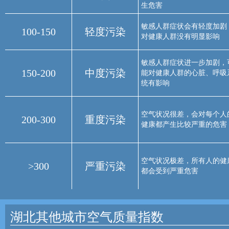
生危害
敏感人群症状会有轻度加剧
100-150
轻度污染
对健康人群没有明显影响
敏感人群症状进一步加剧，
150-200
中度污染
能对健康人群的心脏、呼吸
统有影响
空气状况很差，会对每个人
200-300
重度污染
健康都产生比较严重的危害
空气状况极差，所有人的健
>300
严重污染
都会受到严重危害
湖北其他城市空气质量指数