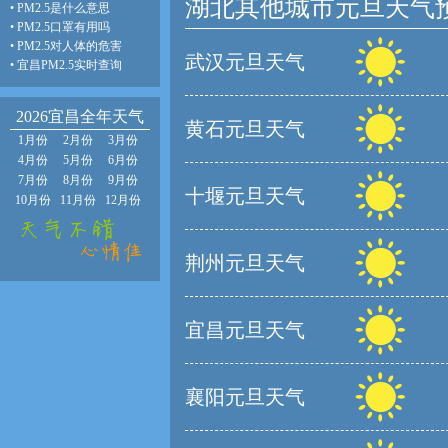
湖北其他城市元旦天气
•
PM2.5是什么意思
•
PM2.5口罩有用吗
•
PM2.5对人体的危害
武汉元旦天气
•
宜昌PM2.5实时查询
2026宜昌全年天气
黄石元旦天气
1月份
2月份
3月份
4月份
5月份
6月份
7月份
8月份
9月份
十堰元旦天气
10月份
11月份
12月份
荆州元旦天气
宜昌元旦天气
襄阳元旦天气