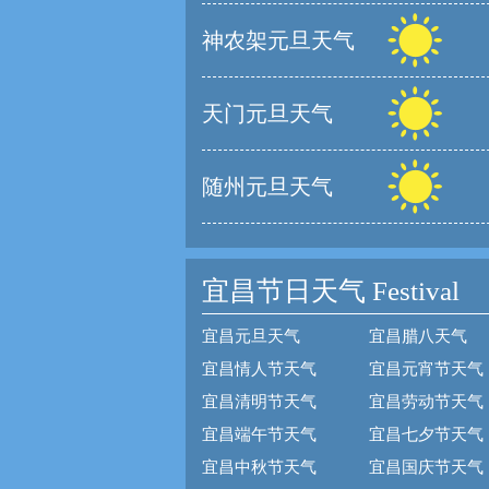
神农架元旦天气
天门元旦天气
随州元旦天气
宜昌节日天气
Festival
宜昌元旦天气
宜昌腊八天气
宜昌情人节天气
宜昌元宵节天气
宜昌清明节天气
宜昌劳动节天气
宜昌端午节天气
宜昌七夕节天气
宜昌中秋节天气
宜昌国庆节天气