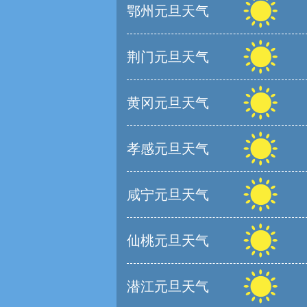
鄂州元旦天气
荆门元旦天气
黄冈元旦天气
孝感元旦天气
咸宁元旦天气
仙桃元旦天气
潜江元旦天气